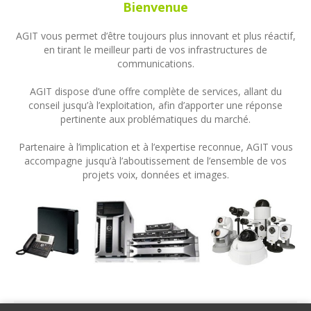
Bienvenue
AGIT vous permet d’être toujours plus innovant et plus réactif,
en tirant le meilleur parti de vos infrastructures de
communications.
AGIT dispose d’une offre complète de services, allant du
conseil jusqu’à l’exploitation, afin d’apporter une réponse
pertinente aux problématiques du marché.
Partenaire à l’implication et à l’expertise reconnue, AGIT vous
accompagne jusqu’à l’aboutissement de l’ensemble de vos
projets voix, données et images.