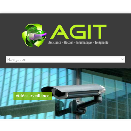
Vidéosurveillance