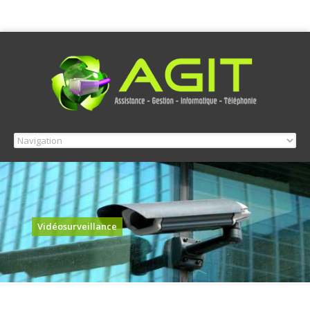
Vidéosurveillance