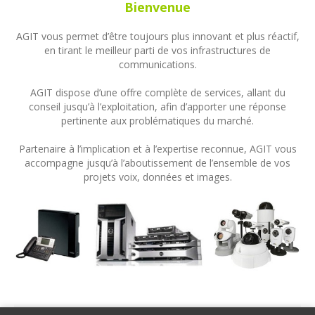
Bienvenue
AGIT vous permet d’être toujours plus innovant et plus réactif,
en tirant le meilleur parti de vos infrastructures de
communications.
AGIT dispose d’une offre complète de services, allant du
conseil jusqu’à l’exploitation, afin d’apporter une réponse
pertinente aux problématiques du marché.
Partenaire à l’implication et à l’expertise reconnue, AGIT vous
accompagne jusqu’à l’aboutissement de l’ensemble de vos
projets voix, données et images.