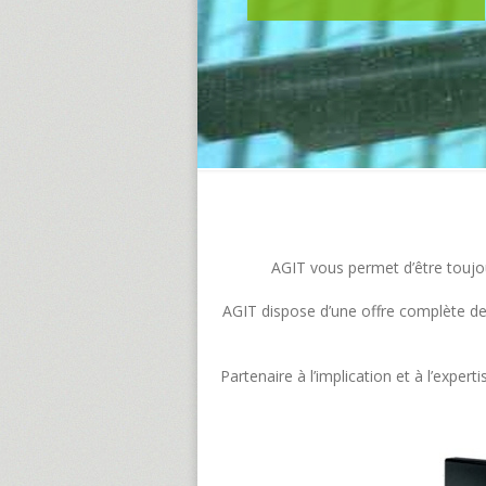
AGIT vous permet d’être toujour
AGIT dispose d’une offre complète de s
Partenaire à l’implication et à l’exp