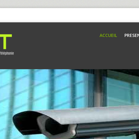
ACCUEIL
PRESE