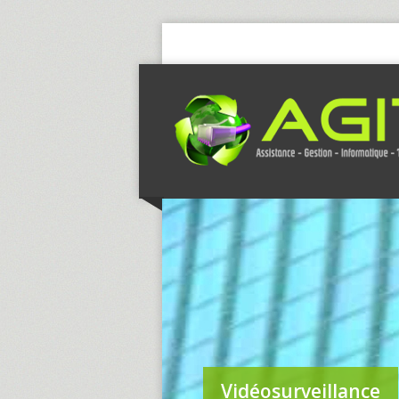
Vidéosurveillance