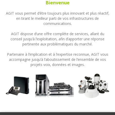
Bienvenue
AGIT vous permet d’être toujours plus innovant et plus réactif,
en tirant le meilleur parti de vos infrastructures de
communications.
AGIT dispose d’une offre complète de services, allant du
conseil jusqu’à l’exploitation, afin d’apporter une réponse
pertinente aux problématiques du marché.
Partenaire à l’implication et à l’expertise reconnue, AGIT vous
accompagne jusqu’à l’aboutissement de l’ensemble de vos
projets voix, données et images.