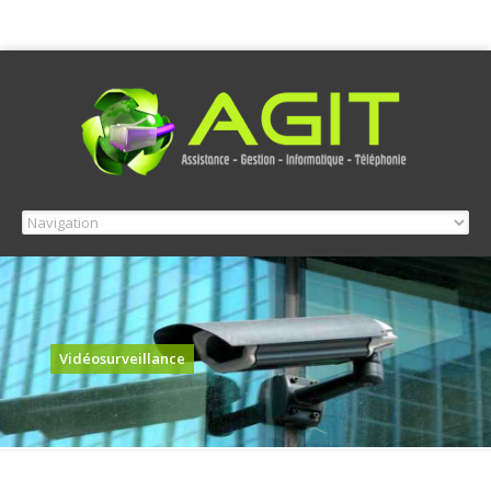
Vidéosurveillance