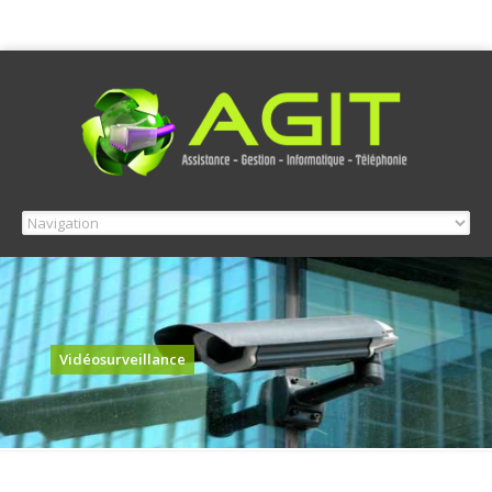
Vidéosurveillance