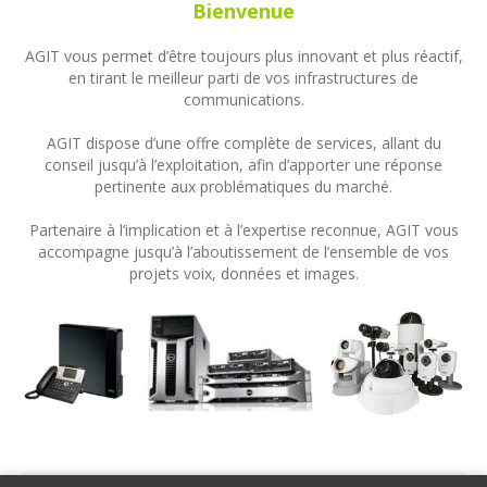
Bienvenue
AGIT vous permet d’être toujours plus innovant et plus réactif,
en tirant le meilleur parti de vos infrastructures de
communications.
AGIT dispose d’une offre complète de services, allant du
conseil jusqu’à l’exploitation, afin d’apporter une réponse
pertinente aux problématiques du marché.
Partenaire à l’implication et à l’expertise reconnue, AGIT vous
accompagne jusqu’à l’aboutissement de l’ensemble de vos
projets voix, données et images.