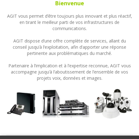
Bienvenue
AGIT vous permet d’être toujours plus innovant et plus réactif,
en tirant le meilleur parti de vos infrastructures de
communications.
AGIT dispose d’une offre complète de services, allant du
conseil jusqu’à l’exploitation, afin d’apporter une réponse
pertinente aux problématiques du marché.
Partenaire à l’implication et à l’expertise reconnue, AGIT vous
accompagne jusqu’à l’aboutissement de l’ensemble de vos
projets voix, données et images.