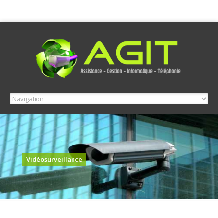
Vidéosurveillance