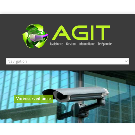
Vidéosurveillance