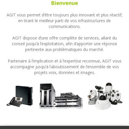
Bienvenue
AGIT vous permet d’être toujours plus innovant et plus réactif,
en tirant le meilleur parti de vos infrastructures de
communications.
AGIT dispose d’une offre complète de services, allant du
conseil jusqu’à l’exploitation, afin d’apporter une réponse
pertinente aux problématiques du marché.
Partenaire à l’implication et à l’expertise reconnue, AGIT vous
accompagne jusqu’à l’aboutissement de l’ensemble de vos
projets voix, données et images.