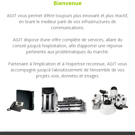
Bienvenue
AGIT vous permet d’être toujours plus innovant et plus réactif,
en tirant le meilleur parti de vos infrastructures de
communications.
AGIT dispose d’une offre complète de services, allant du
conseil jusqu’à l’exploitation, afin d’apporter une réponse
pertinente aux problématiques du marché.
Partenaire à l’implication et à l’expertise reconnue, AGIT vous
accompagne jusqu’à l’aboutissement de l’ensemble de vos
projets voix, données et images.