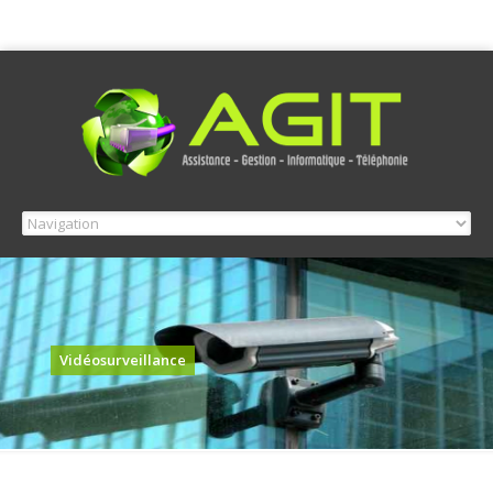
Vidéosurveillance