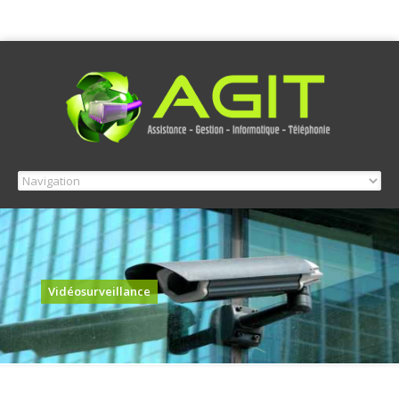
Vidéosurveillance