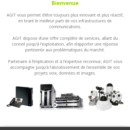
Bienvenue
AGIT vous permet d’être toujours plus innovant et plus réactif,
en tirant le meilleur parti de vos infrastructures de
communications.
AGIT dispose d’une offre complète de services, allant du
conseil jusqu’à l’exploitation, afin d’apporter une réponse
pertinente aux problématiques du marché.
Partenaire à l’implication et à l’expertise reconnue, AGIT vous
accompagne jusqu’à l’aboutissement de l’ensemble de vos
projets voix, données et images.