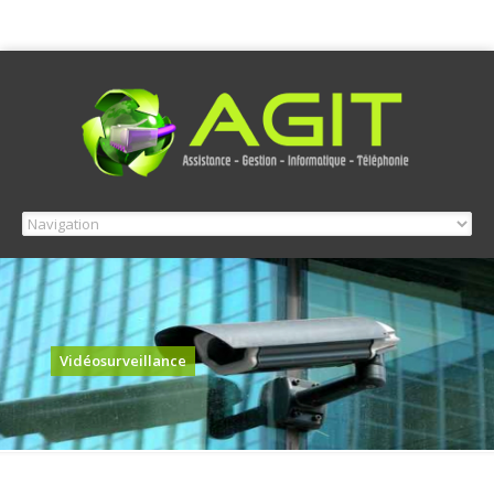
Vidéosurveillance