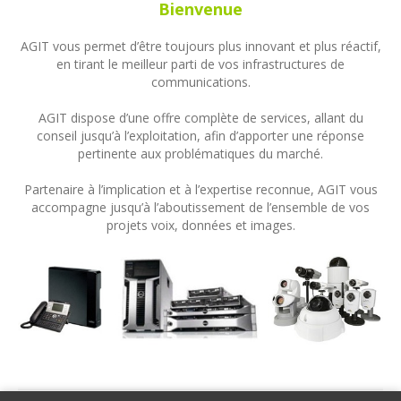
Bienvenue
AGIT vous permet d’être toujours plus innovant et plus réactif,
en tirant le meilleur parti de vos infrastructures de
communications.
AGIT dispose d’une offre complète de services, allant du
conseil jusqu’à l’exploitation, afin d’apporter une réponse
pertinente aux problématiques du marché.
Partenaire à l’implication et à l’expertise reconnue, AGIT vous
accompagne jusqu’à l’aboutissement de l’ensemble de vos
projets voix, données et images.