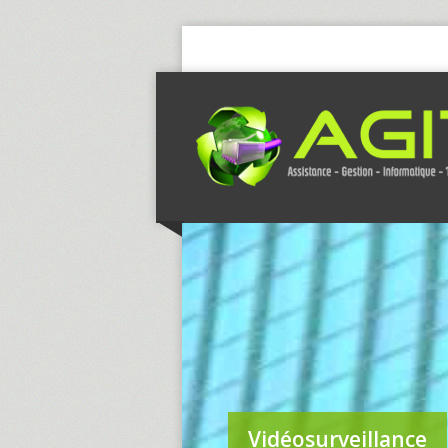
Vidéosurveillance