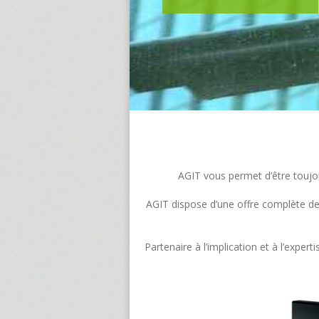
AGIT vous permet d’être toujour
AGIT dispose d’une offre complète de s
Partenaire à l’implication et à l’exp