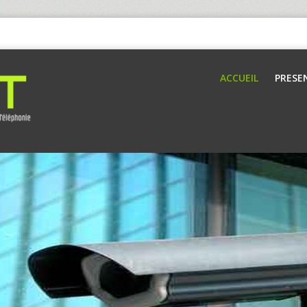
ACCUEIL
PRESE