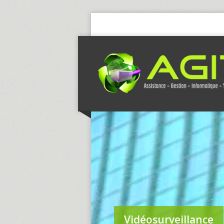
Vidéosurveillance