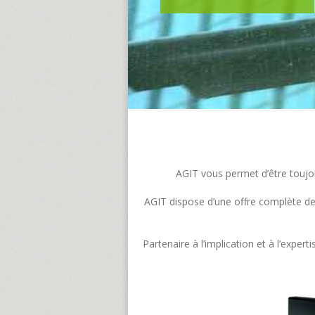
AGIT vous permet d’être toujour
AGIT dispose d’une offre complète de s
Partenaire à l’implication et à l’exp