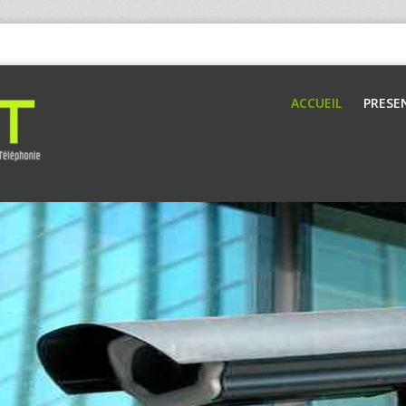
ACCUEIL
PRESE