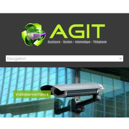
Vidéosurveillance