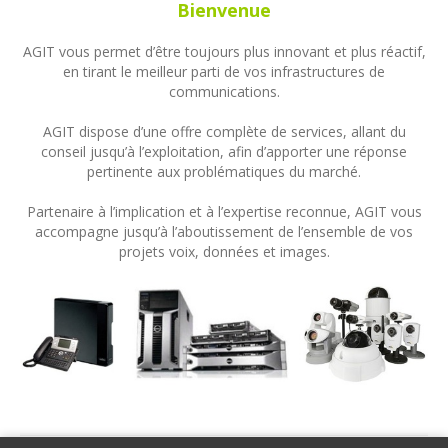
Bienvenue
AGIT vous permet d’être toujours plus innovant et plus réactif,
en tirant le meilleur parti de vos infrastructures de
communications.
AGIT dispose d’une offre complète de services, allant du
conseil jusqu’à l’exploitation, afin d’apporter une réponse
pertinente aux problématiques du marché.
Partenaire à l’implication et à l’expertise reconnue, AGIT vous
accompagne jusqu’à l’aboutissement de l’ensemble de vos
projets voix, données et images.