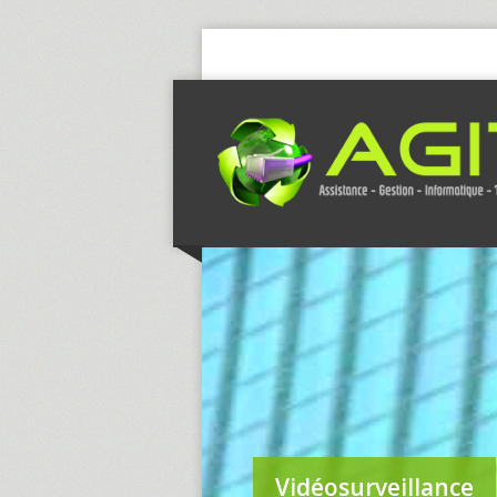
Vidéosurveillance