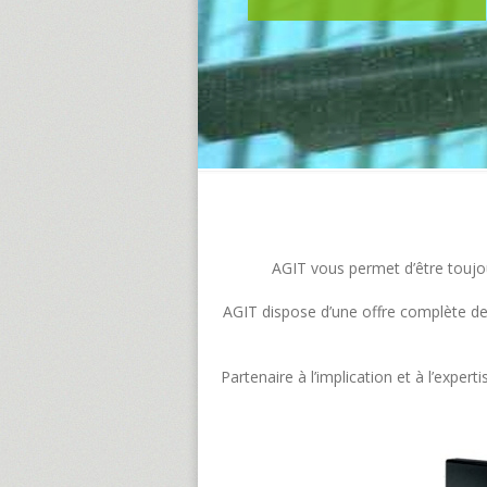
AGIT vous permet d’être toujour
AGIT dispose d’une offre complète de s
Partenaire à l’implication et à l’exp