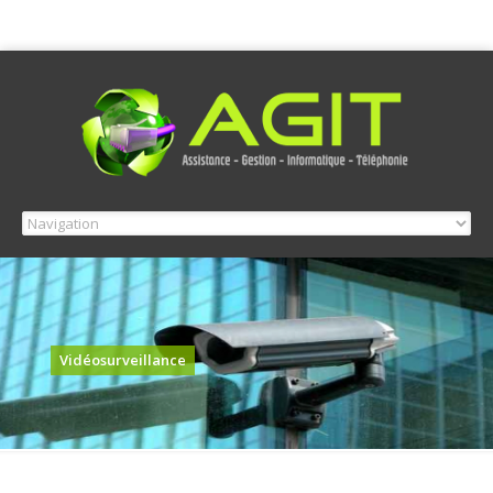
Vidéosurveillance