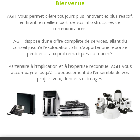
Bienvenue
AGIT vous permet d’être toujours plus innovant et plus réactif,
en tirant le meilleur parti de vos infrastructures de
communications.
AGIT dispose d’une offre complète de services, allant du
conseil jusqu’à l’exploitation, afin d’apporter une réponse
pertinente aux problématiques du marché.
Partenaire à l’implication et à l’expertise reconnue, AGIT vous
accompagne jusqu’à l’aboutissement de l’ensemble de vos
projets voix, données et images.