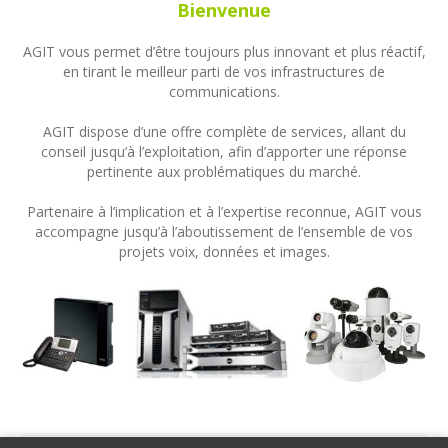
Bienvenue
AGIT vous permet d’être toujours plus innovant et plus réactif,
en tirant le meilleur parti de vos infrastructures de
communications.
AGIT dispose d’une offre complète de services, allant du
conseil jusqu’à l’exploitation, afin d’apporter une réponse
pertinente aux problématiques du marché.
Partenaire à l’implication et à l’expertise reconnue, AGIT vous
accompagne jusqu’à l’aboutissement de l’ensemble de vos
projets voix, données et images.