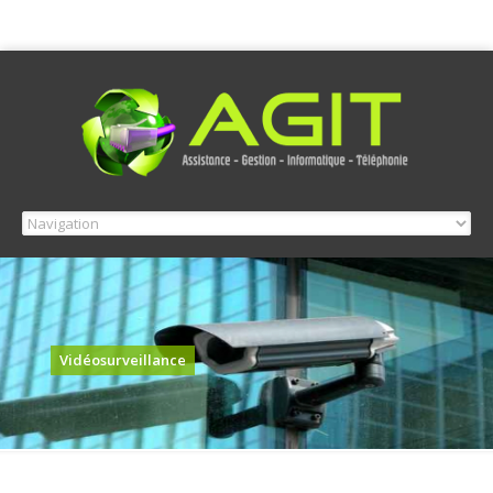
Vidéosurveillance