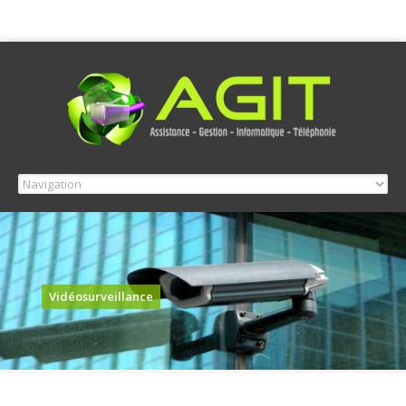
Vidéosurveillance