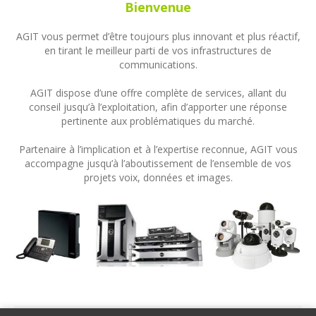
Bienvenue
AGIT vous permet d’être toujours plus innovant et plus réactif,
en tirant le meilleur parti de vos infrastructures de
communications.
AGIT dispose d’une offre complète de services, allant du
conseil jusqu’à l’exploitation, afin d’apporter une réponse
pertinente aux problématiques du marché.
Partenaire à l’implication et à l’expertise reconnue, AGIT vous
accompagne jusqu’à l’aboutissement de l’ensemble de vos
projets voix, données et images.