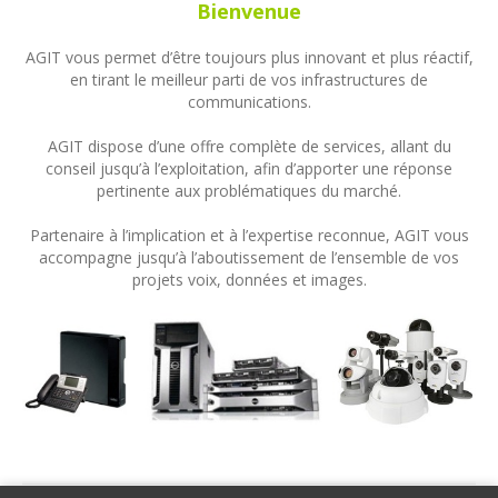
Bienvenue
AGIT vous permet d’être toujours plus innovant et plus réactif,
en tirant le meilleur parti de vos infrastructures de
communications.
AGIT dispose d’une offre complète de services, allant du
conseil jusqu’à l’exploitation, afin d’apporter une réponse
pertinente aux problématiques du marché.
Partenaire à l’implication et à l’expertise reconnue, AGIT vous
accompagne jusqu’à l’aboutissement de l’ensemble de vos
projets voix, données et images.