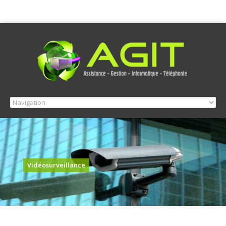
Vidéosurveillance