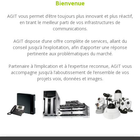
Bienvenue
AGIT vous permet d’être toujours plus innovant et plus réactif,
en tirant le meilleur parti de vos infrastructures de
communications.
AGIT dispose d’une offre complète de services, allant du
conseil jusqu’à l’exploitation, afin d’apporter une réponse
pertinente aux problématiques du marché.
Partenaire à l’implication et à l’expertise reconnue, AGIT vous
accompagne jusqu’à l’aboutissement de l’ensemble de vos
projets voix, données et images.