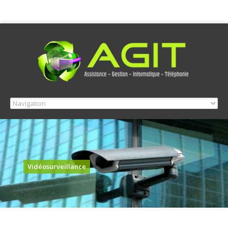
Vidéosurveillance