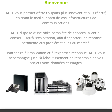
Bienvenue
AGIT vous permet d’être toujours plus innovant et plus réactif,
en tirant le meilleur parti de vos infrastructures de
communications.
AGIT dispose d’une offre complète de services, allant du
conseil jusqu’à l’exploitation, afin d’apporter une réponse
pertinente aux problématiques du marché.
Partenaire à l’implication et à l’expertise reconnue, AGIT vous
accompagne jusqu’à l’aboutissement de l’ensemble de vos
projets voix, données et images.