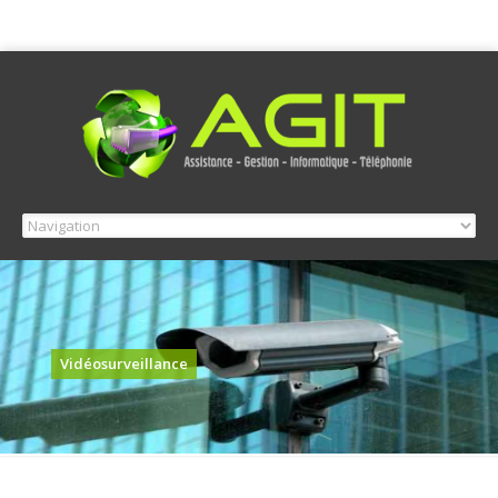
Vidéosurveillance