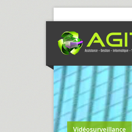
Vidéosurveillance