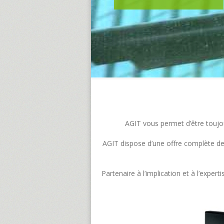
AGIT vous permet d’être toujour
AGIT dispose d’une offre complète de s
Partenaire à l’implication et à l’exp