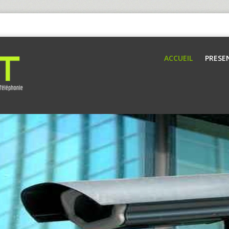
ACCUEIL
PRESE