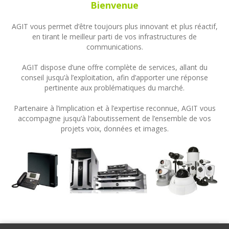
Bienvenue
AGIT vous permet d’être toujours plus innovant et plus réactif,
en tirant le meilleur parti de vos infrastructures de
communications.
AGIT dispose d’une offre complète de services, allant du
conseil jusqu’à l’exploitation, afin d’apporter une réponse
pertinente aux problématiques du marché.
Partenaire à l’implication et à l’expertise reconnue, AGIT vous
accompagne jusqu’à l’aboutissement de l’ensemble de vos
projets voix, données et images.