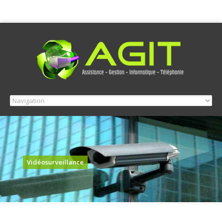
Vidéosurveillance