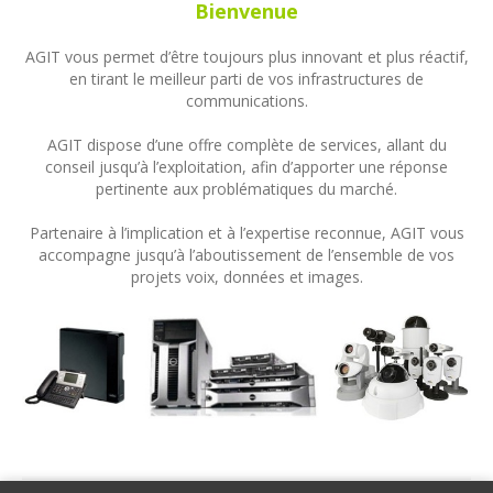
Bienvenue
AGIT vous permet d’être toujours plus innovant et plus réactif,
en tirant le meilleur parti de vos infrastructures de
communications.
AGIT dispose d’une offre complète de services, allant du
conseil jusqu’à l’exploitation, afin d’apporter une réponse
pertinente aux problématiques du marché.
Partenaire à l’implication et à l’expertise reconnue, AGIT vous
accompagne jusqu’à l’aboutissement de l’ensemble de vos
projets voix, données et images.