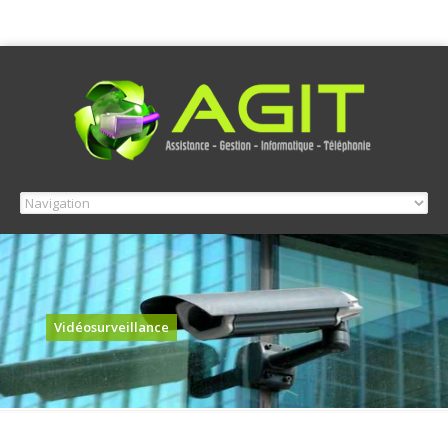
Vidéosurveillance