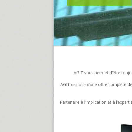
AGIT vous permet d’être toujour
AGIT dispose d’une offre complète de s
Partenaire à l’implication et à l’exp