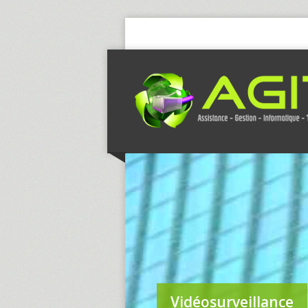
Vidéosurveillance