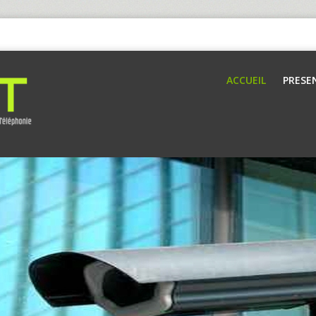
ACCUEIL
PRESE