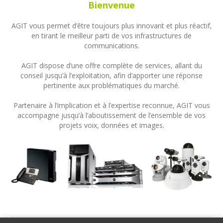
Bienvenue
AGIT vous permet d’être toujours plus innovant et plus réactif,
en tirant le meilleur parti de vos infrastructures de
communications.
AGIT dispose d’une offre complète de services, allant du
conseil jusqu’à l’exploitation, afin d’apporter une réponse
pertinente aux problématiques du marché.
Partenaire à l’implication et à l’expertise reconnue, AGIT vous
accompagne jusqu’à l’aboutissement de l’ensemble de vos
projets voix, données et images.