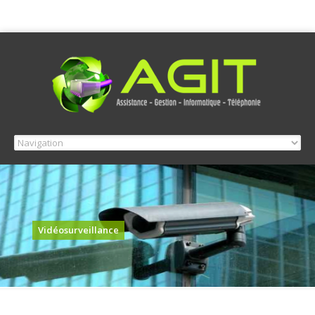
Vidéosurveillance