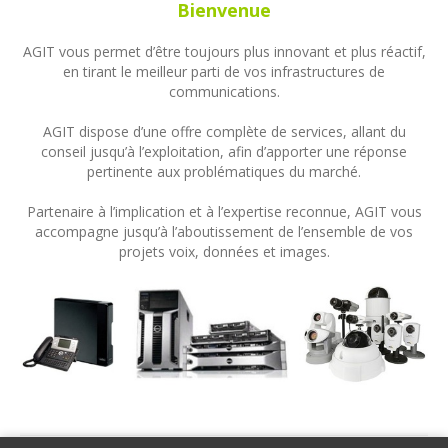
Bienvenue
AGIT vous permet d’être toujours plus innovant et plus réactif,
en tirant le meilleur parti de vos infrastructures de
communications.
AGIT dispose d’une offre complète de services, allant du
conseil jusqu’à l’exploitation, afin d’apporter une réponse
pertinente aux problématiques du marché.
Partenaire à l’implication et à l’expertise reconnue, AGIT vous
accompagne jusqu’à l’aboutissement de l’ensemble de vos
projets voix, données et images.