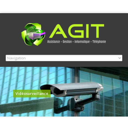
Vidéosurveillance