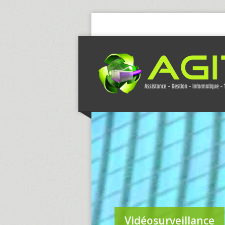
Vidéosurveillance