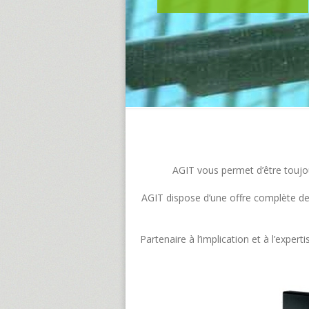
AGIT vous permet d’être toujour
AGIT dispose d’une offre complète de s
Partenaire à l’implication et à l’exp