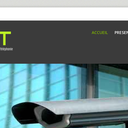
ACCUEIL
PRESE