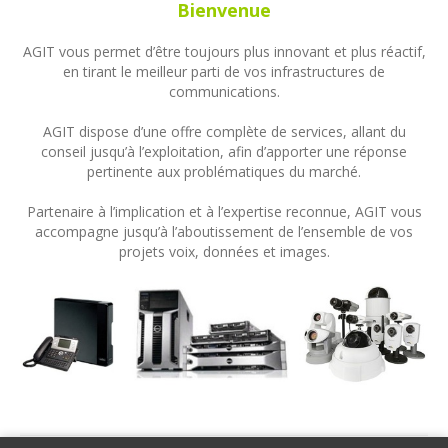
Bienvenue
AGIT vous permet d’être toujours plus innovant et plus réactif,
en tirant le meilleur parti de vos infrastructures de
communications.
AGIT dispose d’une offre complète de services, allant du
conseil jusqu’à l’exploitation, afin d’apporter une réponse
pertinente aux problématiques du marché.
Partenaire à l’implication et à l’expertise reconnue, AGIT vous
accompagne jusqu’à l’aboutissement de l’ensemble de vos
projets voix, données et images.