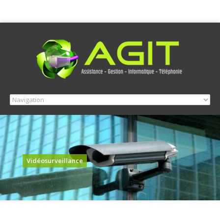
Vidéosurveillance