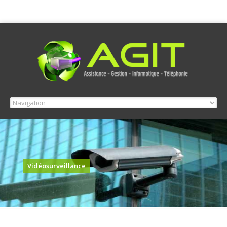
Vidéosurveillance