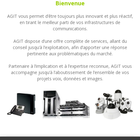
Bienvenue
AGIT vous permet d’être toujours plus innovant et plus réactif,
en tirant le meilleur parti de vos infrastructures de
communications.
AGIT dispose d’une offre complète de services, allant du
conseil jusqu’à l’exploitation, afin d’apporter une réponse
pertinente aux problématiques du marché.
Partenaire à l’implication et à l’expertise reconnue, AGIT vous
accompagne jusqu’à l’aboutissement de l’ensemble de vos
projets voix, données et images.