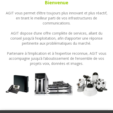
Bienvenue
AGIT vous permet d’être toujours plus innovant et plus réactif,
en tirant le meilleur parti de vos infrastructures de
communications.
AGIT dispose d’une offre complète de services, allant du
conseil jusqu’à l’exploitation, afin d’apporter une réponse
pertinente aux problématiques du marché.
Partenaire à l’implication et à l’expertise reconnue, AGIT vous
accompagne jusqu’à l’aboutissement de l’ensemble de vos
projets voix, données et images.