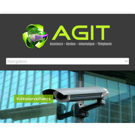
Vidéosurveillance