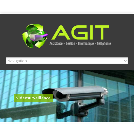
Vidéosurveillance