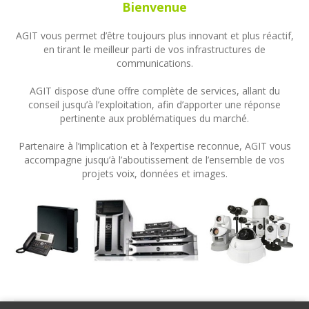
Bienvenue
AGIT vous permet d’être toujours plus innovant et plus réactif,
en tirant le meilleur parti de vos infrastructures de
communications.
AGIT dispose d’une offre complète de services, allant du
conseil jusqu’à l’exploitation, afin d’apporter une réponse
pertinente aux problématiques du marché.
Partenaire à l’implication et à l’expertise reconnue, AGIT vous
accompagne jusqu’à l’aboutissement de l’ensemble de vos
projets voix, données et images.