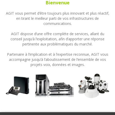
Bienvenue
AGIT vous permet d’être toujours plus innovant et plus réactif,
en tirant le meilleur parti de vos infrastructures de
communications.
AGIT dispose d’une offre complète de services, allant du
conseil jusqu’à l’exploitation, afin d’apporter une réponse
pertinente aux problématiques du marché.
Partenaire à l’implication et à l’expertise reconnue, AGIT vous
accompagne jusqu’à l’aboutissement de l’ensemble de vos
projets voix, données et images.