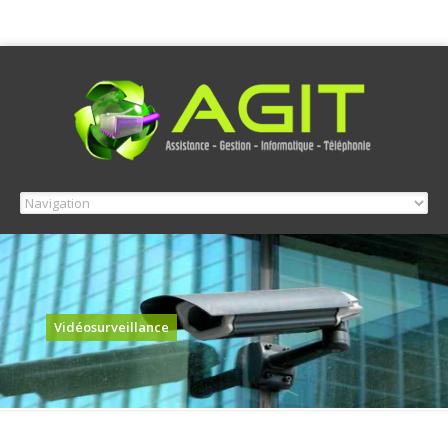
Vidéosurveillance