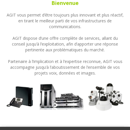
Bienvenue
AGIT vous permet d’être toujours plus innovant et plus réactif,
en tirant le meilleur parti de vos infrastructures de
communications.
AGIT dispose d’une offre complète de services, allant du
conseil jusqu’à l’exploitation, afin d’apporter une réponse
pertinente aux problématiques du marché.
Partenaire à l’implication et à l’expertise reconnue, AGIT vous
accompagne jusqu’à l’aboutissement de l’ensemble de vos
projets voix, données et images.