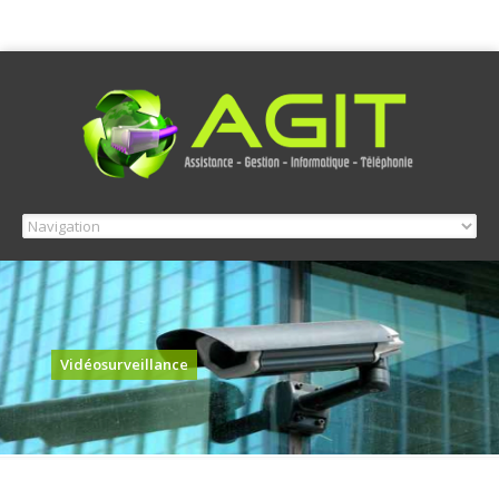
Vidéosurveillance