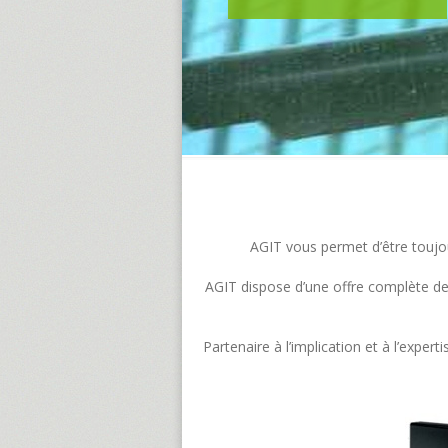
AGIT vous permet d’être toujour
AGIT dispose d’une offre complète de s
Partenaire à l’implication et à l’exp