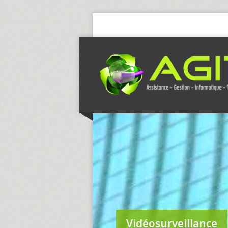
Vidéosurveillance