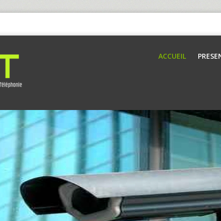
ACCUEIL
PRESE