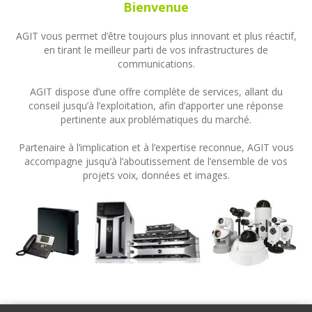
Bienvenue
AGIT vous permet d’être toujours plus innovant et plus réactif,
en tirant le meilleur parti de vos infrastructures de
communications.
AGIT dispose d’une offre complète de services, allant du
conseil jusqu’à l’exploitation, afin d’apporter une réponse
pertinente aux problématiques du marché.
Partenaire à l’implication et à l’expertise reconnue, AGIT vous
accompagne jusqu’à l’aboutissement de l’ensemble de vos
projets voix, données et images.