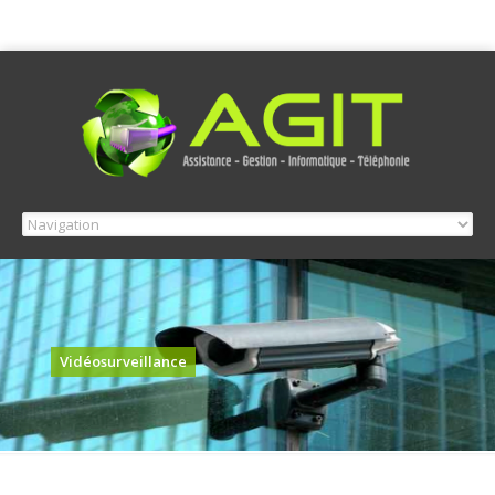
Vidéosurveillance