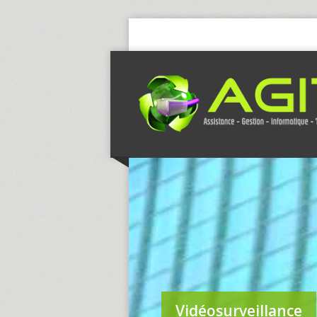
Vidéosurveillance