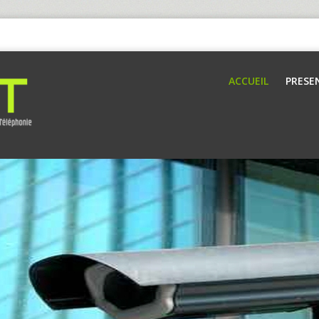
ACCUEIL
PRESE