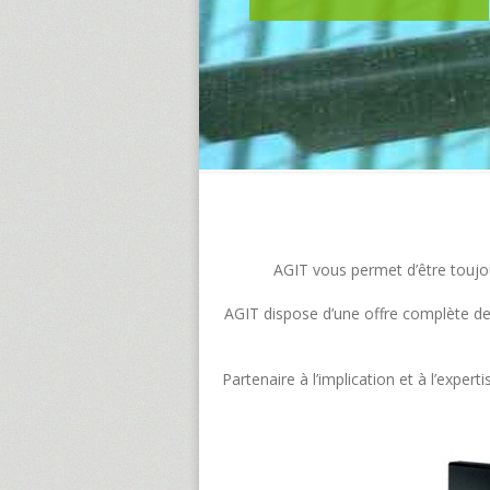
AGIT vous permet d’être toujour
AGIT dispose d’une offre complète de s
Partenaire à l’implication et à l’exp