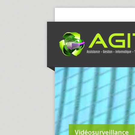
Vidéosurveillance