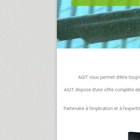
AGIT vous permet d’être toujour
AGIT dispose d’une offre complète de s
Partenaire à l’implication et à l’exp