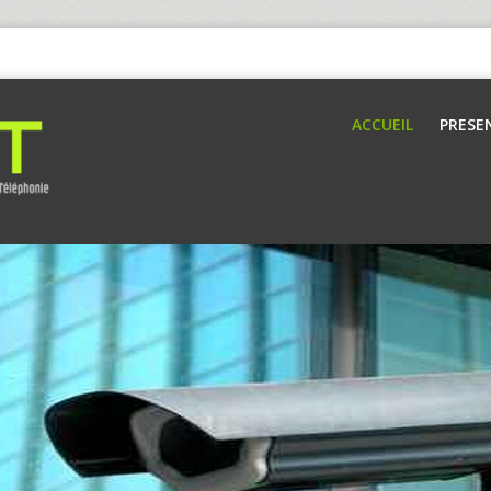
ACCUEIL
PRESE