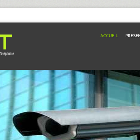
ACCUEIL
PRESE