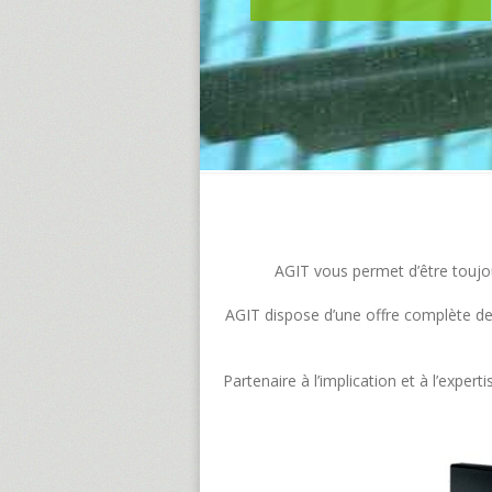
AGIT vous permet d’être toujour
AGIT dispose d’une offre complète de s
Partenaire à l’implication et à l’exp