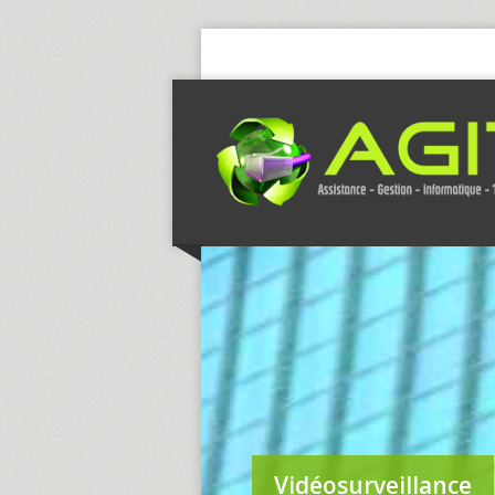
Vidéosurveillance