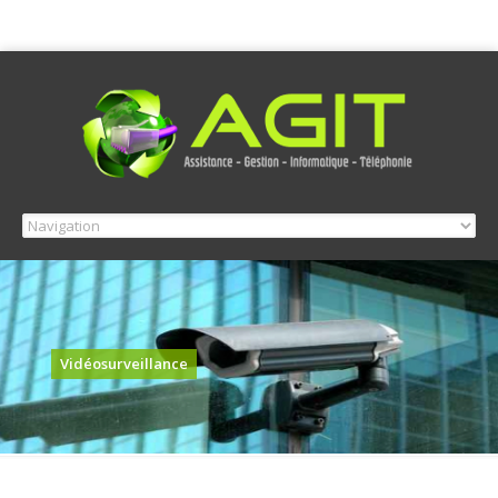
Vidéosurveillance