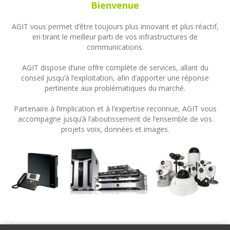
Bienvenue
AGIT vous permet d’être toujours plus innovant et plus réactif,
en tirant le meilleur parti de vos infrastructures de
communications.
AGIT dispose d’une offre complète de services, allant du
conseil jusqu’à l’exploitation, afin d’apporter une réponse
pertinente aux problématiques du marché.
Partenaire à l’implication et à l’expertise reconnue, AGIT vous
accompagne jusqu’à l’aboutissement de l’ensemble de vos
projets voix, données et images.