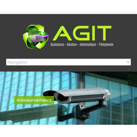
Vidéosurveillance