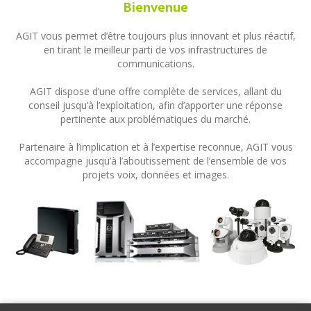
Bienvenue
AGIT vous permet d’être toujours plus innovant et plus réactif,
en tirant le meilleur parti de vos infrastructures de
communications.
AGIT dispose d’une offre complète de services, allant du
conseil jusqu’à l’exploitation, afin d’apporter une réponse
pertinente aux problématiques du marché.
Partenaire à l’implication et à l’expertise reconnue, AGIT vous
accompagne jusqu’à l’aboutissement de l’ensemble de vos
projets voix, données et images.