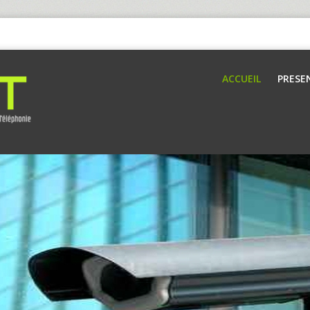
ACCUEIL
PRESE