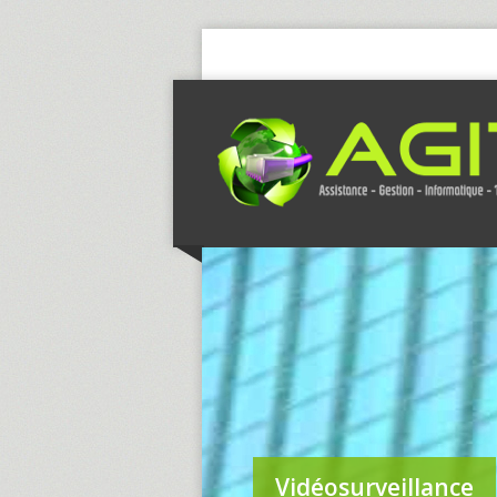
Vidéosurveillance