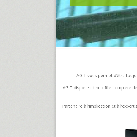
AGIT vous permet d’être toujour
AGIT dispose d’une offre complète de s
Partenaire à l’implication et à l’exp