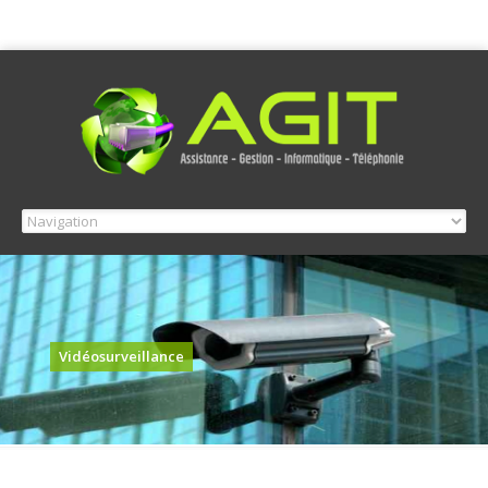
Vidéosurveillance