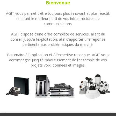
Bienvenue
AGIT vous permet d’être toujours plus innovant et plus réactif,
en tirant le meilleur parti de vos infrastructures de
communications.
AGIT dispose d’une offre complète de services, allant du
conseil jusqu’à l’exploitation, afin d’apporter une réponse
pertinente aux problématiques du marché.
Partenaire à l’implication et à l’expertise reconnue, AGIT vous
accompagne jusqu’à l’aboutissement de l’ensemble de vos
projets voix, données et images.