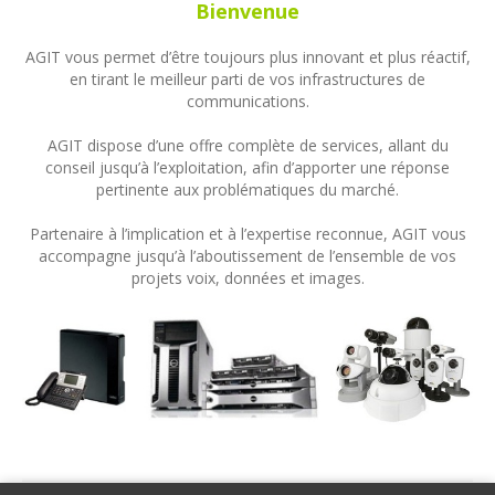
Bienvenue
AGIT vous permet d’être toujours plus innovant et plus réactif,
en tirant le meilleur parti de vos infrastructures de
communications.
AGIT dispose d’une offre complète de services, allant du
conseil jusqu’à l’exploitation, afin d’apporter une réponse
pertinente aux problématiques du marché.
Partenaire à l’implication et à l’expertise reconnue, AGIT vous
accompagne jusqu’à l’aboutissement de l’ensemble de vos
projets voix, données et images.