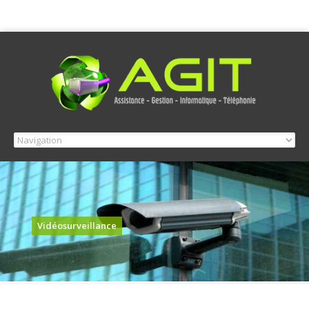
Vidéosurveillance