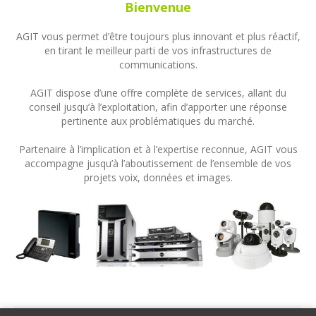
Bienvenue
AGIT vous permet d’être toujours plus innovant et plus réactif,
en tirant le meilleur parti de vos infrastructures de
communications.
AGIT dispose d’une offre complète de services, allant du
conseil jusqu’à l’exploitation, afin d’apporter une réponse
pertinente aux problématiques du marché.
Partenaire à l’implication et à l’expertise reconnue, AGIT vous
accompagne jusqu’à l’aboutissement de l’ensemble de vos
projets voix, données et images.