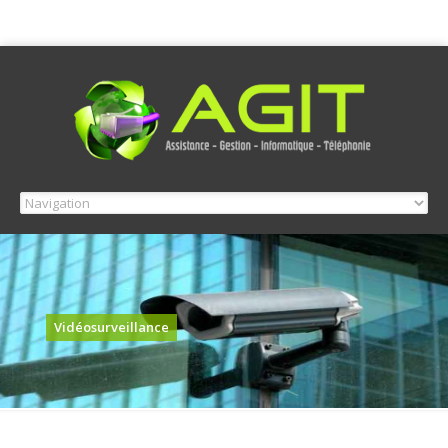
Vidéosurveillance