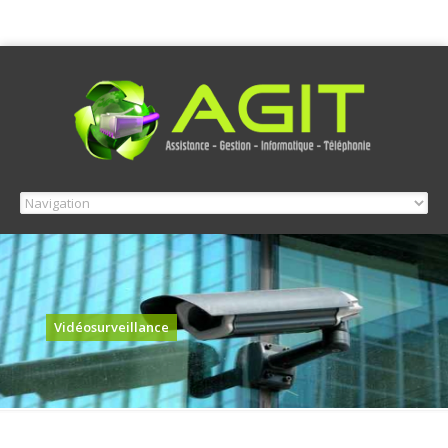
Vidéosurveillance