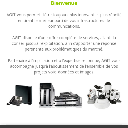
Bienvenue
AGIT vous permet d’être toujours plus innovant et plus réactif,
en tirant le meilleur parti de vos infrastructures de
communications.
AGIT dispose d’une offre complète de services, allant du
conseil jusqu’à l’exploitation, afin d’apporter une réponse
pertinente aux problématiques du marché.
Partenaire à l’implication et à l’expertise reconnue, AGIT vous
accompagne jusqu’à l’aboutissement de l’ensemble de vos
projets voix, données et images.