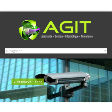
Vidéosurveillance