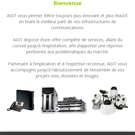
Bienvenue
AGIT vous permet d’être toujours plus innovant et plus réactif,
en tirant le meilleur parti de vos infrastructures de
communications.
AGIT dispose d’une offre complète de services, allant du
conseil jusqu’à l’exploitation, afin d’apporter une réponse
pertinente aux problématiques du marché.
Partenaire à l’implication et à l’expertise reconnue, AGIT vous
accompagne jusqu’à l’aboutissement de l’ensemble de vos
projets voix, données et images.