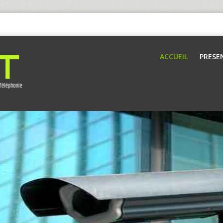
ACCUEIL
PRESE