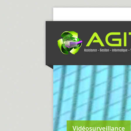
Vidéosurveillance