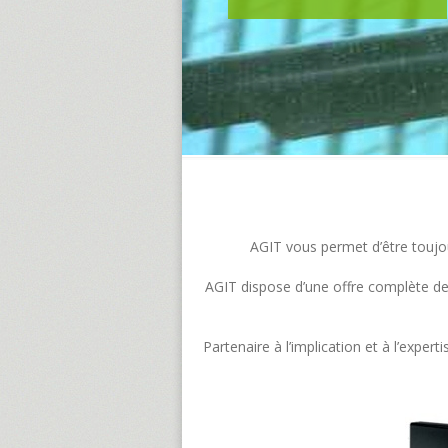
AGIT vous permet d’être toujour
AGIT dispose d’une offre complète de s
Partenaire à l’implication et à l’exp