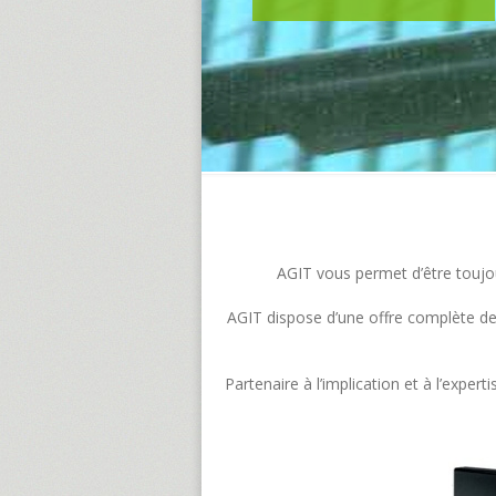
AGIT vous permet d’être toujour
AGIT dispose d’une offre complète de s
Partenaire à l’implication et à l’exp