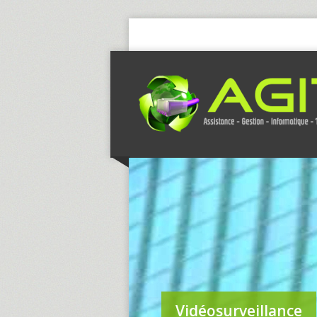
Vidéosurveillance