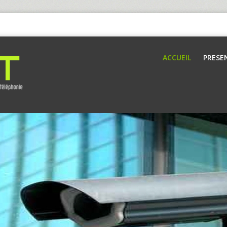
ACCUEIL
PRESE