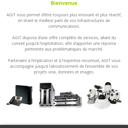
Bienvenue
AGIT vous permet d’être toujours plus innovant et plus réactif,
en tirant le meilleur parti de vos infrastructures de
communications.
AGIT dispose d’une offre complète de services, allant du
conseil jusqu’à l’exploitation, afin d’apporter une réponse
pertinente aux problématiques du marché.
Partenaire à l’implication et à l’expertise reconnue, AGIT vous
accompagne jusqu’à l’aboutissement de l’ensemble de vos
projets voix, données et images.