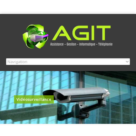
Vidéosurveillance