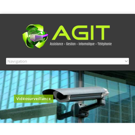
Vidéosurveillance