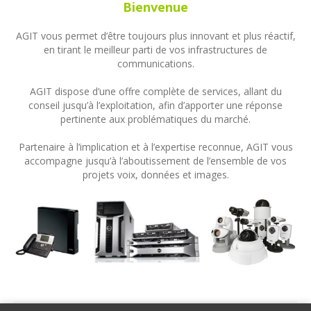
Bienvenue
AGIT vous permet d’être toujours plus innovant et plus réactif,
en tirant le meilleur parti de vos infrastructures de
communications.
AGIT dispose d’une offre complète de services, allant du
conseil jusqu’à l’exploitation, afin d’apporter une réponse
pertinente aux problématiques du marché.
Partenaire à l’implication et à l’expertise reconnue, AGIT vous
accompagne jusqu’à l’aboutissement de l’ensemble de vos
projets voix, données et images.